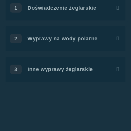
Doświadczenie żeglarskie
1
Wyprawy na wody polarne
2
Inne wyprawy żeglarskie
3