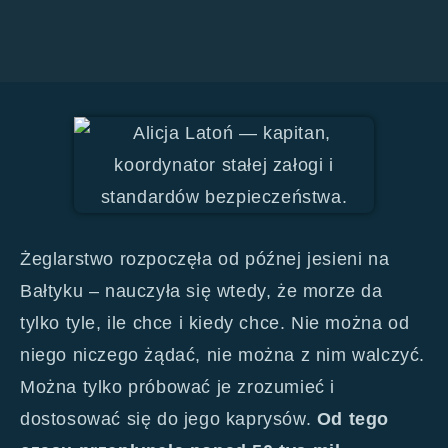
Żeglarstwo rozpoczęła od późnej jesieni na
Bałtyku – nauczyła się wtedy, że morze da
tylko tyle, ile chce i kiedy chce. Nie można od
niego niczego żądać, nie można z nim walczyć.
Można tylko próbować je zrozumieć i
dostosować się do jego kaprysów.
Od tego