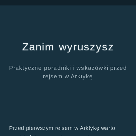
Zanim wyruszysz
Praktyczne poradniki i wskazówki przed
rejsem w Arktykę
Przed pierwszym rejsem w Arktykę warto