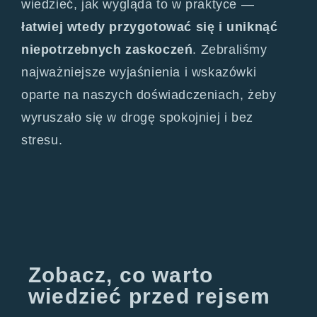
wiedzieć, jak wygląda to w praktyce —
łatwiej wtedy przygotować się i uniknąć
niepotrzebnych zaskoczeń
. Zebraliśmy
najważniejsze wyjaśnienia i wskazówki
oparte na naszych doświadczeniach, żeby
wyruszało się w drogę spokojniej i bez
stresu.
Zobacz, co warto
wiedzieć przed rejsem