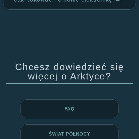
Chcesz dowiedzieć się
więcej o Arktyce?
FAQ
ŚWIAT PÓŁNOCY