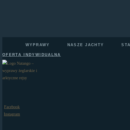
WYPRAWY
NASZE JACHTY
ST
OFERTA INDYWIDUALNA
Facebook
Instagram