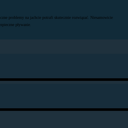
niczne problemy na jachcie potrafi skutecznie rozwiązać. Niesamowicie
zpieczne pływanie.