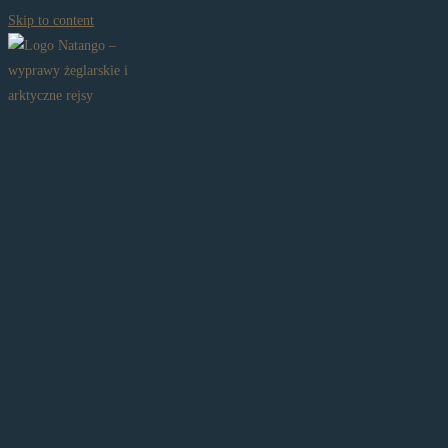
Skip to content