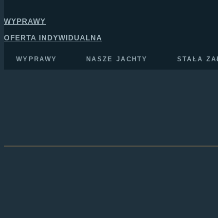
WYPRAWY
OFERTA INDYWIDUALNA
WYPRAWY
NASZE JACHTY
STAŁA Z