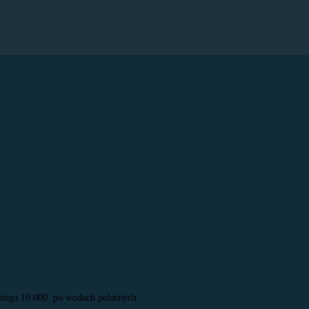
 czego 10 000 po wodach polarnych.