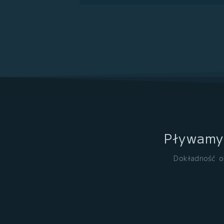
Pływamy 
Dokładność o