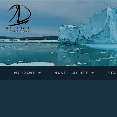
WYPRAWY
NASZE JACHTY
STA