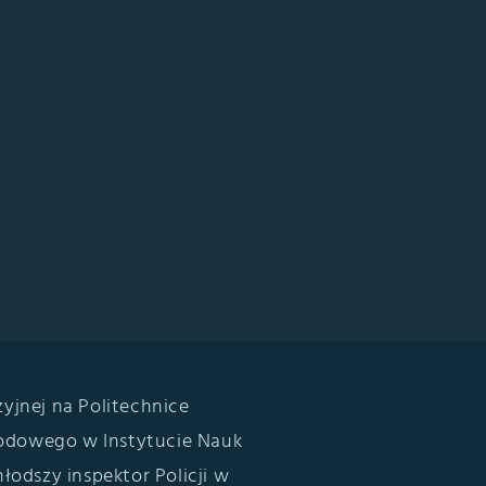
yjnej na Politechnice
odowego w Instytucie Nauk
łodszy inspektor Policji w