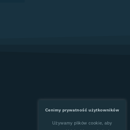
Cenimy prywatność użytkowników
Używamy plików cookie, aby