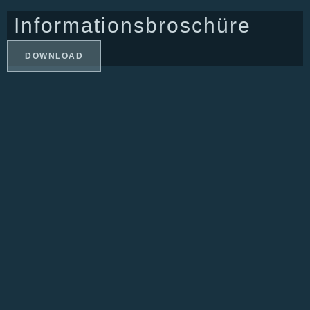
Informationsbroschüre
DOWNLOAD