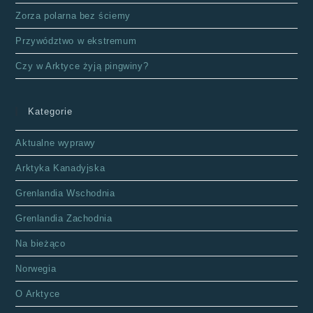
Zorza polarna bez ściemy
Przywództwo w ekstremum
Czy w Arktyce żyją pingwiny?
Kategorie
Aktualne wyprawy
Arktyka Kanadyjska
Grenlandia Wschodnia
Grenlandia Zachodnia
Na bieżąco
Norwegia
O Arktyce