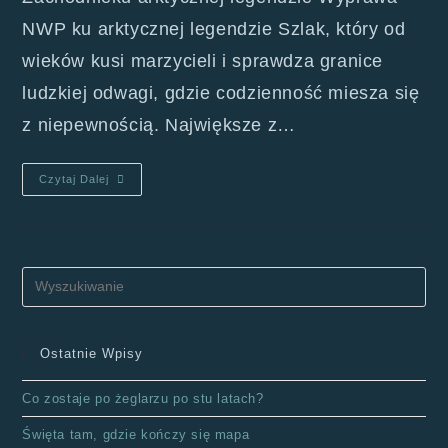
NWP ku arktycznej legendzie Szlak, który od
wieków kusi marzycieli i sprawdza granice
ludzkiej odwagi, gdzie codzienność miesza się
z niepewnością. Największe z…
Czytaj Dalej
Ostatnie Wpisy
Co zostaje po żeglarzu po stu latach?
Święta tam, gdzie kończy się mapa