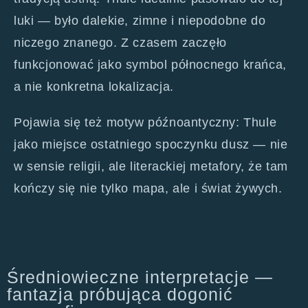
luki — było dalekie, zimne i niepodobne do
niczego znanego. Z czasem zaczęło
funkcjonować jako symbol północnego krańca,
a nie konkretna lokalizacja.
Pojawia się też motyw późnoantyczny: Thule
jako miejsce ostatniego spoczynku dusz — nie
w sensie religii, ale literackiej metafory, że tam
kończy się nie tylko mapa, ale i świat żywych.
Średniowieczne interpretacje —
fantazja próbująca dogonić