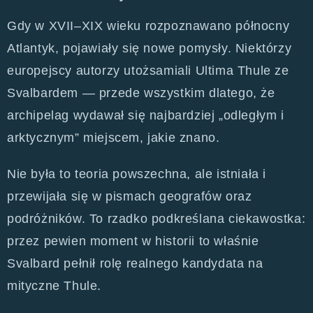
Gdy w XVII–XIX wieku rozpoznawano północny
Atlantyk, pojawiały się nowe pomysły. Niektórzy
europejscy autorzy utożsamiali Ultima Thule ze
Svalbardem — przede wszystkim dlatego, że
archipelag wydawał się najbardziej „odległym i
arktycznym” miejscem, jakie znano.
Nie była to teoria powszechna, ale istniała i
przewijała się w pismach geografów oraz
podróżników. To rzadko podkreślana ciekawostka:
przez pewien moment w historii to właśnie
Svalbard pełnił rolę realnego kandydata na
mityczne Thule.