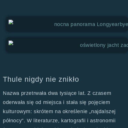
Thule nigdy nie znikło
Nazwa przetrwała dwa tysiące lat. Z czasem
oderwała się od miejsca i stała się pojęciem
kulturowym: skrótem na określenie „najdalszej
północy”. W literaturze, kartografii i astronomii