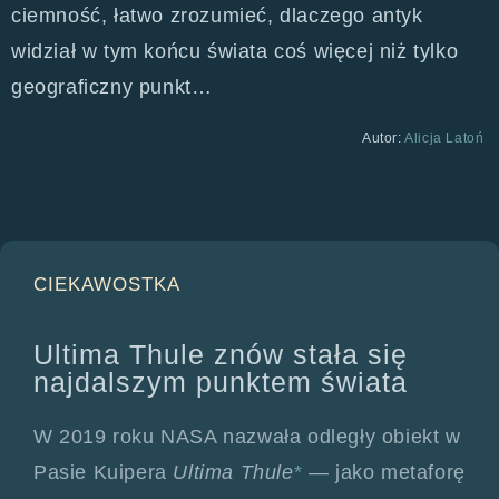
ciemność, łatwo zrozumieć, dlaczego antyk
widział w tym końcu świata coś więcej niż tylko
geograficzny punkt…
Autor:
Alicja Latoń
CIEKAWOSTKA
Ultima Thule znów stała się
najdalszym punktem świata
W 2019 roku NASA nazwała odległy obiekt w
Pasie Kuipera
Ultima Thule
*
— jako metaforę