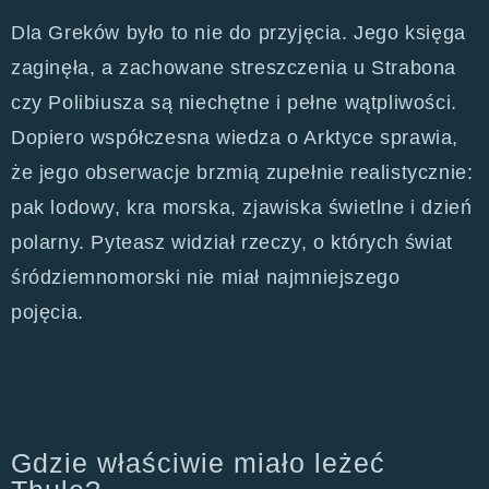
Dla Greków było to nie do przyjęcia. Jego księga
zaginęła, a zachowane streszczenia u Strabona
czy Polibiusza są niechętne i pełne wątpliwości.
Dopiero współczesna wiedza o Arktyce sprawia,
że jego obserwacje brzmią zupełnie realistycznie:
pak lodowy, kra morska, zjawiska świetlne i dzień
polarny. Pyteasz widział rzeczy, o których świat
śródziemnomorski nie miał najmniejszego
pojęcia.
Gdzie właściwie miało leżeć