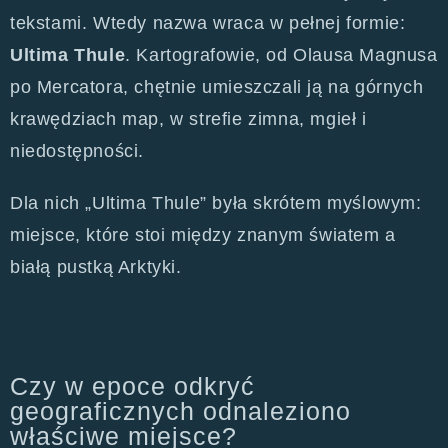
tekstami. Wtedy nazwa wraca w pełnej formie:
Ultima Thule
. Kartografowie, od Olausa Magnusa
po Mercatora, chętnie umieszczali ją na górnych
krawędziach map, w strefie zimna, mgieł i
niedostępności.
Dla nich „Ultima Thule” była skrótem myślowym:
miejsce, które stoi między znanym światem a
białą pustką Arktyki.
Czy w epoce odkryć
geograficznych odnaleziono
właściwe miejsce?