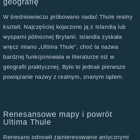
geografię
W średniowieczu próbowano nadać Thule realny
kształt. Najczęściej kojarzono ją z Islandią lub
wyspami północnej Brytanii. Islandia zyskała
wręcz miano „Ultima Thule”, choć ta nazwa
bardziej funkcjonowała w literaturze niż w
geografii praktycznej. Było to jednak pierwsze
powiązanie nazwy z realnym, znanym lądem.
Renesansowe mapy i powrót
Ultima Thule
Renesans odnowił zainteresowanie antycznymi