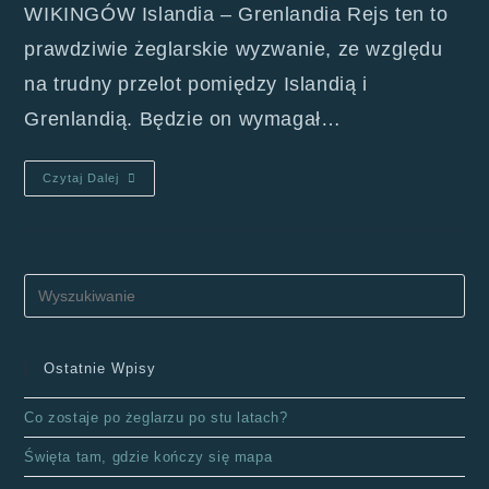
WIKINGÓW Islandia – Grenlandia Rejs ten to
prawdziwie żeglarskie wyzwanie, ze względu
na trudny przelot pomiędzy Islandią i
Grenlandią. Będzie on wymagał…
Czytaj Dalej
Ostatnie Wpisy
Co zostaje po żeglarzu po stu latach?
Święta tam, gdzie kończy się mapa