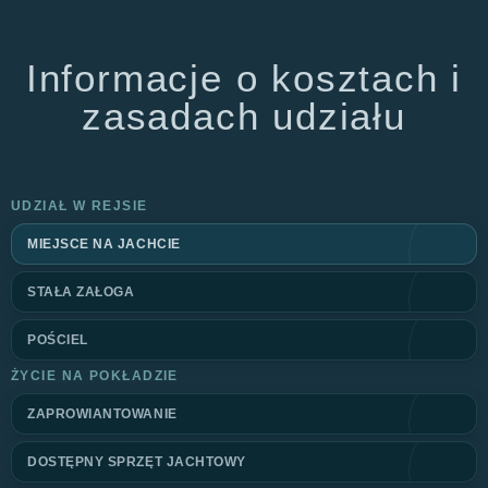
Informacje o kosztach i
zasadach udziału
UDZIAŁ W REJSIE
MIEJSCE NA JACHCIE
STAŁA ZAŁOGA
POŚCIEL
ŻYCIE NA POKŁADZIE
ZAPROWIANTOWANIE
DOSTĘPNY SPRZĘT JACHTOWY