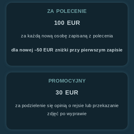
ZA POLECENIE
100 EUR
za każdą nową osobę zapisaną z polecenia
dla nowej –50 EUR zniżki przy pierwszym zapisie
PROMOCYJNY
30 EUR
za podzielenie się opinią o rejsie lub przekazanie
zdjęć po wyprawie