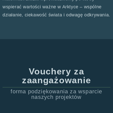
wspierać wartości ważne w Arktyce – wspólne
działanie, ciekawość świata i odwagę odkrywania.
Vouchery za
zaangażowanie
forma podziękowania za wsparcie
naszych projektów