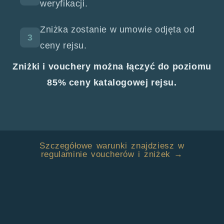
weryfikacji.
Zniżka zostanie w umowie odjęta od
3
ceny rejsu.
Zniżki i vouchery można łączyć do poziomu
85% ceny katalogowej rejsu.
Szczegółowe warunki znajdziesz w
regulaminie voucherów i zniżek →