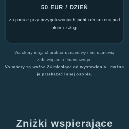
50 EUR / DZIEŃ
za pomoc przy przygotowaniach jachtu do sezonu pod
okiem załogi
Vouchery mają charakter uznaniowy i nie stanowią
zobowiązania finansowego.
Vouchery są ważne 24 miesiące od wystawienia i można
je przekazać innej osobie.
Zniżki wspierające