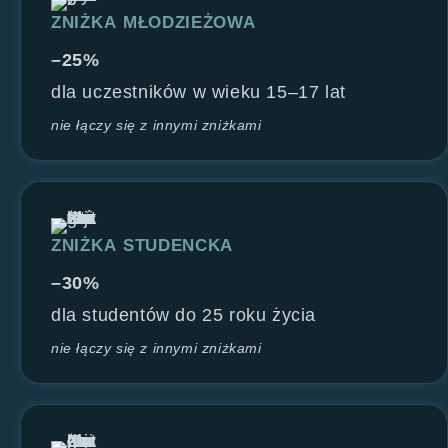
ZNIŻKA MŁODZIEŻOWA
–25%
dla uczestników w wieku 15–17 lat
nie łączy się z innymi zniżkami
ZNIŻKA STUDENCKA
–30%
dla studentów do 25 roku życia
nie łączy się z innymi zniżkami