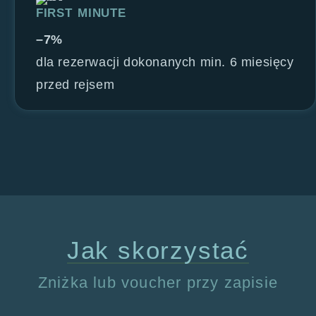
FIRST MINUTE
–7%
dla rezerwacji dokonanych min. 6 miesięcy
przed rejsem
Jak skorzystać
Zniżka lub voucher przy zapisie