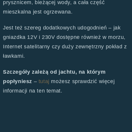
prysznicem, bieżącej wody, a cała część
mieszkalna jest ogrzewana.
Jest też szereg dodatkowych udogodnień – jak
gniazdka 12V i 230V dostępne również w morzu,
Internet satelitarny czy duży zewnętrzny pokład z
ławkami.
Szczegóły zależą od jachtu, na którym
popłyniesz
–
tutaj
możesz sprawdzić więcej
informacji na ten temat.