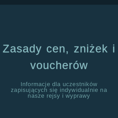
Zasady cen, zniżek i
voucherów
Informacje dla uczestników
zapisujących się indywidualnie na
nasze rejsy i wyprawy