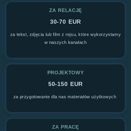
ZA RELACJĘ
30-70 EUR
za tekst, zdjęcia lub film z rejsu, które wykorzystamy
w naszych kanałach
PROJEKTOWY
50-150 EUR
za przygotowanie dla nas materiałów użytkowych
ZA PRACĘ