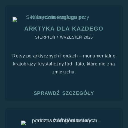
ARKTYKA DLA KAŻDEGO
SIERPIEŃ / WRZESIEŃ 2026
Rejsy po arktycznych fiordach – monumentalne
krajobrazy, krystaliczny lód i lato, które nie zna
zmierzchu.
SPRAWDŹ SZCZEGÓŁY