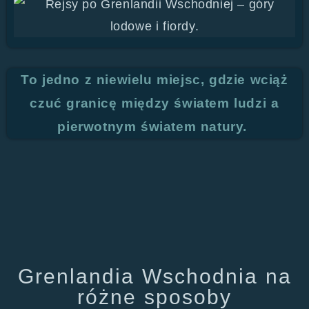
To jedno z niewielu miejsc, gdzie wciąż
czuć granicę między światem ludzi a
pierwotnym światem natury.
Grenlandia Wschodnia na
różne sposoby