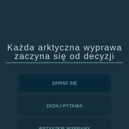
Każda arktyczna wyprawa
zaczyna się od decyzji
ZAPISZ SIĘ
ZADAJ PYTANIA
WSZYSTKIE WYPRAWY