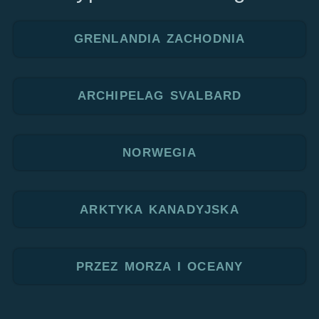
GRENLANDIA ZACHODNIA
ARCHIPELAG SVALBARD
NORWEGIA
ARKTYKA KANADYJSKA
PRZEZ MORZA I OCEANY