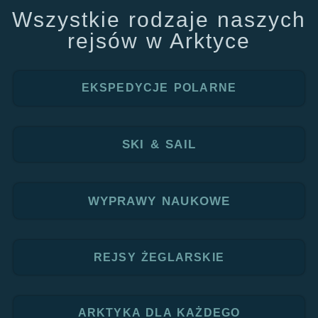
Wszystkie rodzaje naszych
rejsów w Arktyce
EKSPEDYCJE POLARNE
SKI & SAIL
WYPRAWY NAUKOWE
REJSY ŻEGLARSKIE
ARKTYKA DLA KAŻDEGO