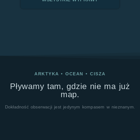
ARKTYKA
•
OCEAN
•
CISZA
Pływamy tam, gdzie nie ma już
map.
Dokładność obserwacji jest jedynym kompasem w nieznanym.