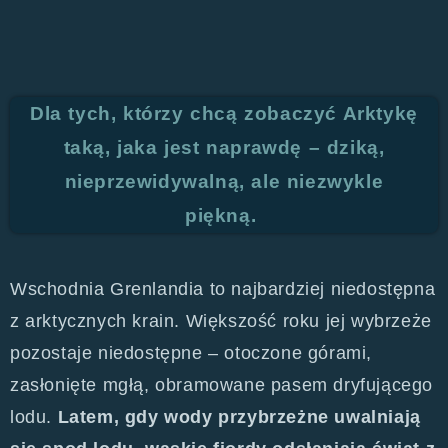
Dla tych, którzy chcą zobaczyć Arktykę
taką, jaka jest naprawdę – dziką,
nieprzewidywalną, ale niezwykle
piękną.
Wschodnia Grenlandia to najbardziej niedostępna
z arktycznych krain. Większość roku jej wybrzeże
pozostaje niedostępne – otoczone górami,
zasłonięte mgłą, obramowane pasem dryfującego
lodu.
Latem, gdy wody przybrzeżne uwalniają