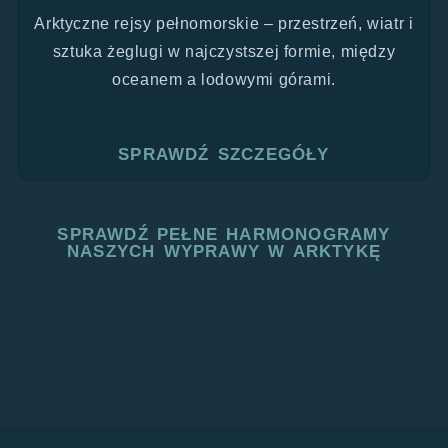
Arktyczne rejsy pełnomorskie – przestrzeń, wiatr i
sztuka żeglugi w najczystszej formie, między
oceanem a lodowymi górami.
SPRAWDŹ SZCZEGÓŁY
SPRAWDŹ PEŁNE HARMONOGRAMY
NASZYCH WYPRAWY W ARKTYKĘ