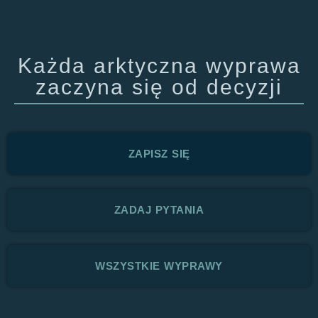
Każda arktyczna wyprawa
zaczyna się od decyzji
ZAPISZ SIĘ
ZADAJ PYTANIA
WSZYSTKIE WYPRAWY