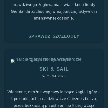
prawdziwego żeglowania – wiatr, fale i fiordy
Grenlandii zachodniej w najbardziej aktywnej i
intensywnej odsłonie.
SPRAWDŹ SZCZEGÓŁY
SKI & SAIL
WIOSNA 2026
Wiosenne, mroźne wyprawy łączące żagle i góry –
z pokładu jachtu na dziewicze śnieżne zbocza,
przez bezkresną przestrzeń, na której wciąż