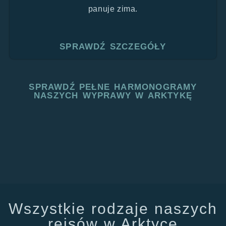
panuje zima.
SPRAWDŹ SZCZEGÓŁY
SPRAWDŹ PEŁNE HARMONOGRAMY
NASZYCH WYPRAWY W ARKTYKĘ
Wszystkie rodzaje naszych
rejsów w Arktyce