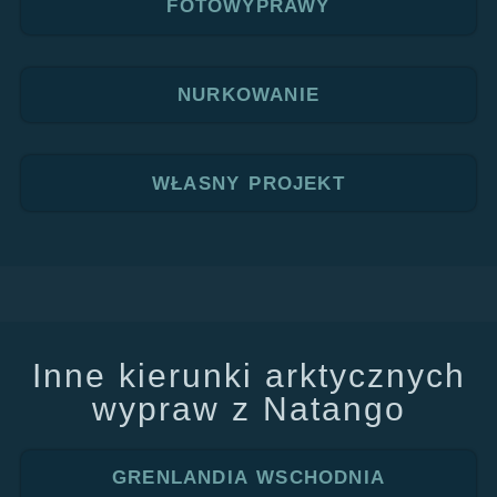
FOTOWYPRAWY
NURKOWANIE
WŁASNY PROJEKT
Inne kierunki arktycznych
wypraw z Natango
GRENLANDIA WSCHODNIA