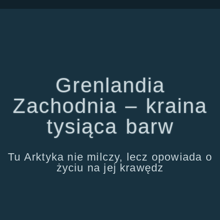
Grenlandia
Zachodnia – kraina
tysiąca barw
Tu Arktyka nie milczy, lecz opowiada o
życiu na jej krawędz