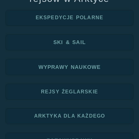
EKSPEDYCJE POLARNE
SKI & SAIL
WYPRAWY NAUKOWE
REJSY ŻEGLARSKIE
ARKTYKA DLA KAŻDEGO