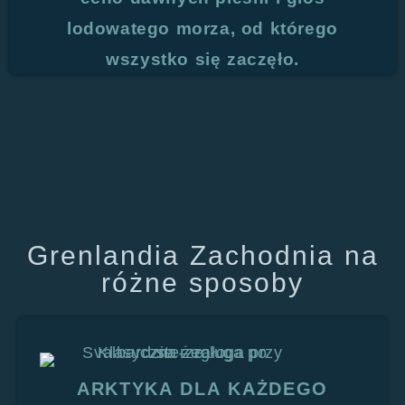
lodowatego morza, od którego
wszystko się zaczęło.
Grenlandia Zachodnia na
różne sposoby
ARKTYKA DLA KAŻDEGO