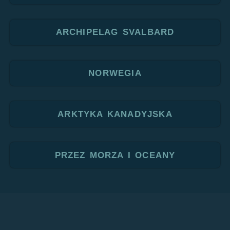
ARCHIPELAG SVALBARD
NORWEGIA
ARKTYKA KANADYJSKA
PRZEZ MORZA I OCEANY