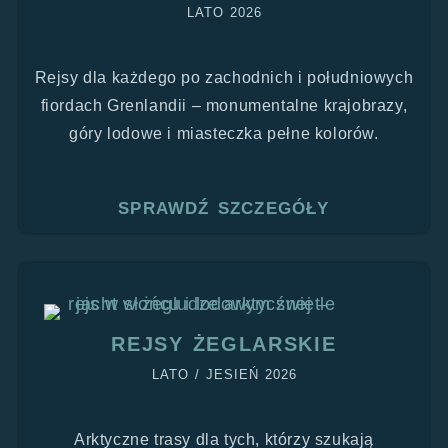
LATO 2026
Rejsy dla każdego po zachodnich i południowych
fiordach Grenlandii – monumentalne krajobrazy,
góry lodowe i miasteczka pełne kolorów.
SPRAWDŹ SZCZEGÓŁY
REJSY ŻEGLARSKIE
LATO / JESIEŃ 2026
Arktyczne trasy dla tych, którzy szukają