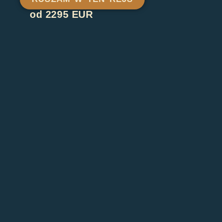
od 2295 EUR