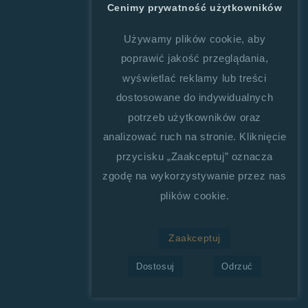
Cenimy prywatność użytkowników
Używamy plików cookie, aby
poprawić jakość przeglądania,
wyświetlać reklamy lub treści
dostosowane do indywidualnych
potrzeb użytkowników oraz
analizować ruch na stronie. Kliknięcie
przycisku „Zaakceptuj” oznacza
zgodę na wykorzystywanie przez nas
plików cookie.
Zaakceptuj
Dostosuj
Odrzuć