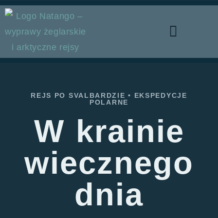
REJS PO SVALBARDZIE • EKSPEDYCJE
POLARNE
W krainie
wiecznego
dnia