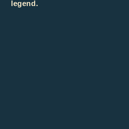
legend.