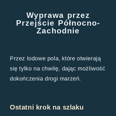
Wyprawa przez
Przejście Północno-
Zachodnie
Przez lodowe pola, które otwierają
się tylko na chwilę, dając możliwość
dokończenia drogi marzeń.
Ostatni krok na szlaku