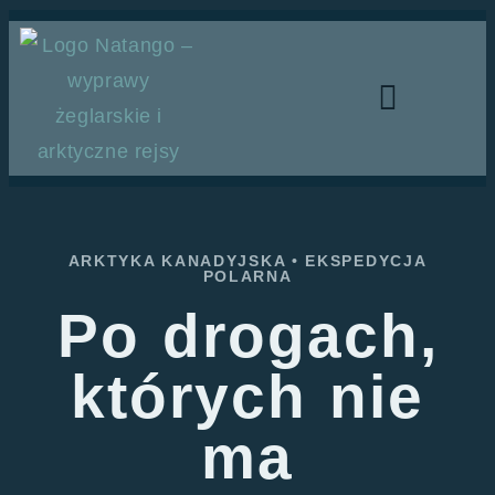
ARKTYKA KANADYJSKA • EKSPEDYCJA
POLARNA
Po drogach,
których nie
ma